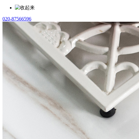
020-87566596