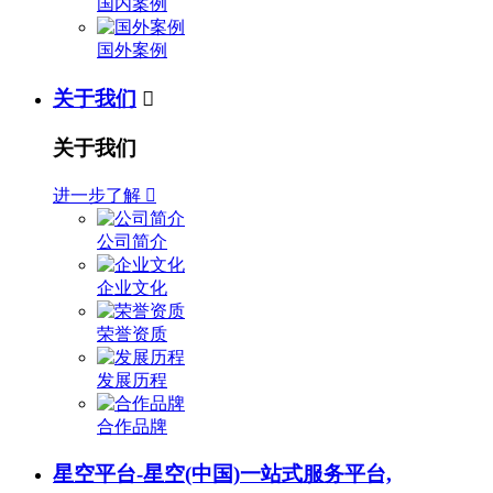
国内案例
国外案例
关于我们

关于我们
进一步了解

公司简介
企业文化
荣誉资质
发展历程
合作品牌
星空平台-星空(中国)一站式服务平台,