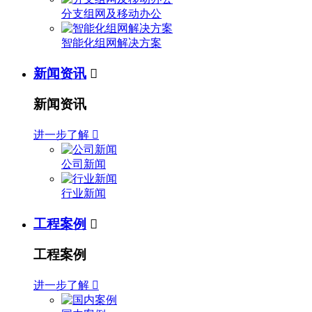
分支组网及移动办公
智能化组网解决方案
新闻资讯

新闻资讯
进一步了解

公司新闻
行业新闻
工程案例

工程案例
进一步了解
