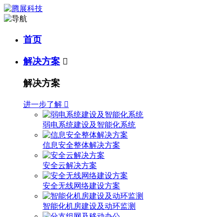
首页
解决方案

解决方案
进一步了解

弱电系统建设及智能化系统
信息安全整体解决方案
安全云解决方案
安全无线网络建设方案
智能化机房建设及动环监测