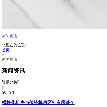
新闻资讯
您现在的位置：
首页
>
新闻资讯
新闻资讯
资讯分类


05-10

模块化机房与传统机房区别有哪些？